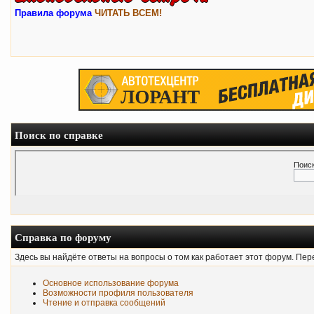
Правила форума
ЧИТАТЬ ВСЕМ!
Поиск по справке
Поиск
Справка по форуму
Здесь вы найдёте ответы на вопросы о том как работает этот форум. Пе
Основное использование форума
Возможности профиля пользователя
Чтение и отправка сообщений