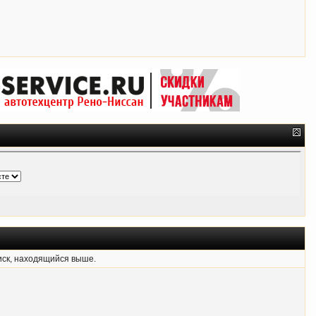
иск, находящийся выше.