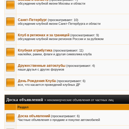
обсуждение клубной жизни Москвы и области
Санкт-Петербург
(просматривают: 10)
обсуждение клубной жизни Санкт-Петербурга и области
Клуб в регионах и за границей
(просматривают: 9)
обсуждение клубной жизни регионов России и за рубежом
Клубная атрибутика
(просматривают: 11)
наклейки, рамки, флаги и другая символика клуба
Дружественные автоклубы
(просматривают: 4)
наши друзья с других форумов
День Рождения Клуба
(просматривают: 6)
все, что касается проведений клубных ДР
Доска объявлений
» некоммерческие объявления от частных лиц
Раздел
Доска объявлений
(просматривают: 6)
Частные объявления о продаже и покупке автомобилей