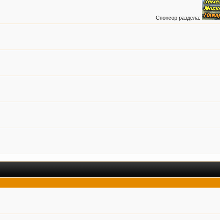
Спонсор раздела: