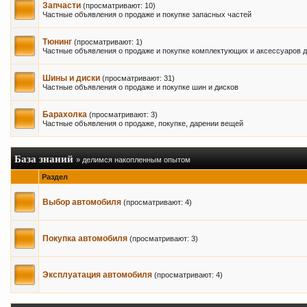
Запчасти
(просматривают: 10)
Частные объявления о продаже и покупке запасных частей
Тюнинг
(просматривают: 1)
Частные объявления о продаже и покупке комплектующих и аксессуаров д
Шины и диски
(просматривают: 31)
Частные объявления о продаже и покупке шин и дисков
Барахолка
(просматривают: 3)
Частные объявления о продаже, покупке, дарении вещей
База знаний
» делимся накопленным опытом
Раздел
Выбор автомобиля
(просматривают: 4)
Покупка автомобиля
(просматривают: 3)
Эксплуатация автомобиля
(просматривают: 4)