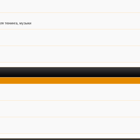
ля тюнинга, музыки