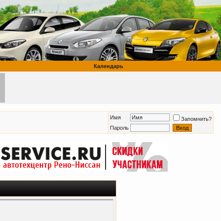
Календарь
Имя
Запомнить?
Пароль