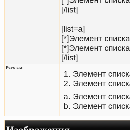
[/list]
[list=a]
[*]Элемент списка
[*]Элемент списка
[/list]
Результат
Элемент списк
Элемент списк
Элемент списк
Элемент списк
Изображения