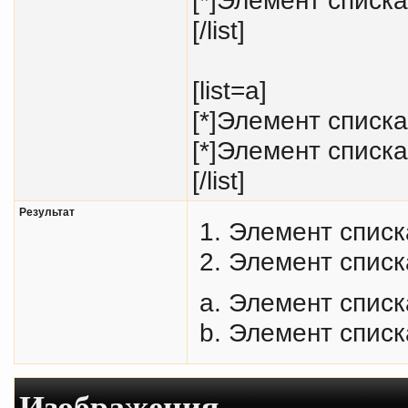
[/list]
[list=a]
[*]Элемент списка
[*]Элемент списка
[/list]
Результат
Элемент списк
Элемент списк
Элемент списк
Элемент списк
Изображения