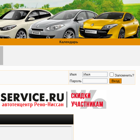
Календарь
Имя
Запомнить?
Пароль