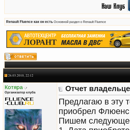
Renault Fluence как он есть
Основной раздел о Renault Fluence
26.03.2010, 22:12
Котяра
Отчет владельце
Организатор клуба
Предлагаю в эту т
приобрел Флюенс
Пишем следующе