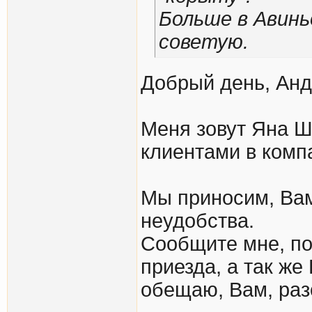
Больше в Авиньо
советую.
Добрый день, Анд
Меня зовут Яна Ш
клиентами в комп
Мы приносим, Вам
неудобства.
Сообщите мне, по
приезда, а так же
обещаю, Вам, раз