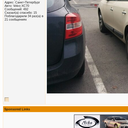
Адрес: Санкт-Петербург
Авто: Volvo XC70
Сообщений: 492
Сказал(а) спасибо: 15
Поблагодарили 34 раз(а) в
21 сообщениях
Sponsored Links