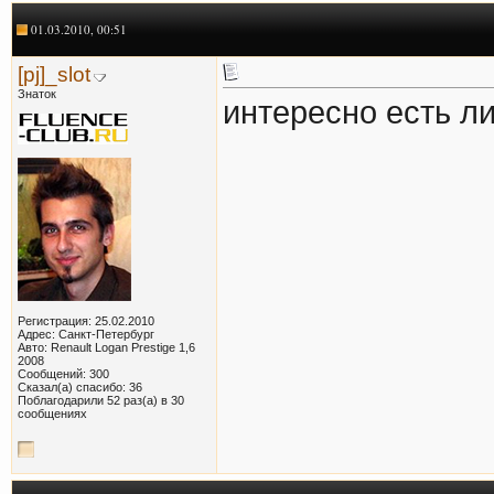
01.03.2010, 00:51
[pj]_slot
Знаток
интересно есть ли
Регистрация: 25.02.2010
Адрес: Санкт-Петербург
Авто: Renault Logan Prestige 1,6
2008
Сообщений: 300
Сказал(а) спасибо: 36
Поблагодарили 52 раз(а) в 30
сообщениях