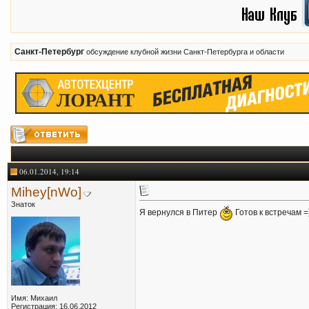
Санкт-Петербург
обсуждение клубной жизни Санкт-Петербурга и области
06.01.2014, 19:14
Mihey[nWo]
Знаток
Я вернулся в Питер
Готов к встречам =
Имя: Михаил
Регистрация: 16.06.2012