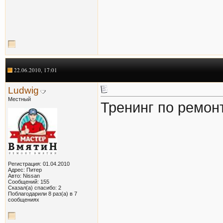
22.06.2010, 17:01
Ludwig
Местный
Тренинг по ремон
Регистрация: 01.04.2010
Адрес: Питер
Авто: Nissan
Сообщений: 155
Сказал(а) спасибо: 2
Поблагодарили 8 раз(а) в 7
сообщениях