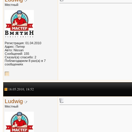
Местный
Регистрация: 01.04.2010
Адрес: Питер
Авто: Nissan
Сообщений: 155
Сказал(а) спасибо: 2
Поблагодарили 8 раз(а) в 7
сообщениях
18.05.2010, 18:52
Ludwig
Местный