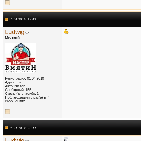
26.04.2010, 19:43
Ludwig
Местный
Регистрация: 01.04.2010
Адрес: Питер
Авто: Nissan
Сообщений: 155
Сказал(а) спасибо: 2
Поблагодарили 8 раз(а) в 7
сообщениях
03.05.2010, 20:53
Ludwig