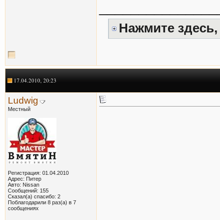
_______________
Нажмите здесь,
17.04.2010, 20:23
Ludwig
Местный
Регистрация: 01.04.2010
Адрес: Питер
Авто: Nissan
Сообщений: 155
Сказал(а) спасибо: 2
Поблагодарили 8 раз(а) в 7
сообщениях