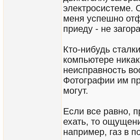
электросистеме. 
меня успешно отф
приеду - не загор
Кто-нибудь сталки
компьютере никак
неисправность во
Фотографии им пр
могут.
Если все равно, 
ехать, то ощущени
например, газ в п