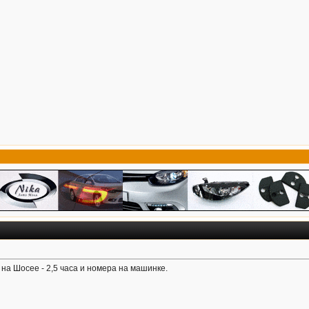
 на Шосее - 2,5 часа и номера на машинке.