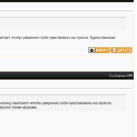
хватает чтобы уверенно себя чувствовать на трассе. Единственная
Сообщение #
50
обкатки) хватает чтобы уверенно себя чувствовать на трассе.
 другой теме форума.