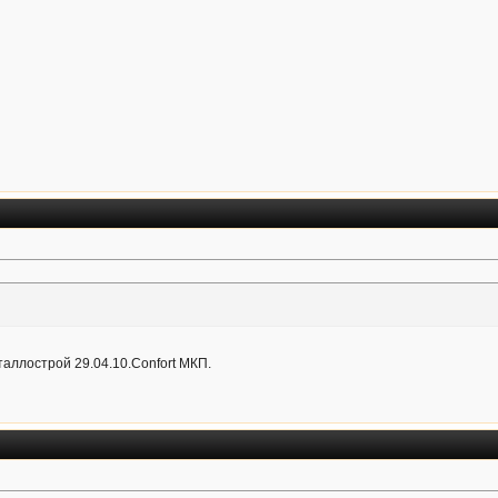
аллострой 29.04.10.Confort МКП.