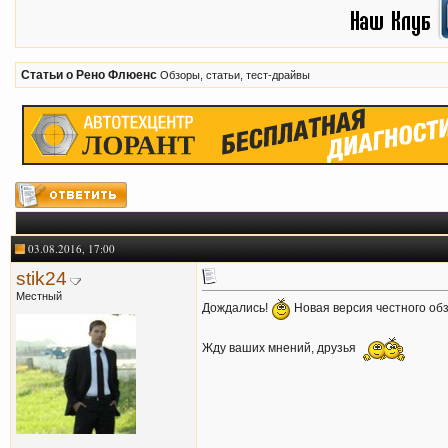
Статьи о Рено Флюенс
Обзоры, статьи, тест-драйвы
03.08.2016, 17:00
stik24
Местный
Дождались!
Новая версия честного обзо
Жду ваших мнений, друзья