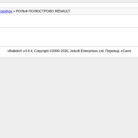
тербург
> РОЛЬФ ПОЛЮСТРОВО RENAULT
vBulletin® v3.8.4, Copyright ©2000-2026, Jelsoft Enterprises Ltd. Перевод: zCarot