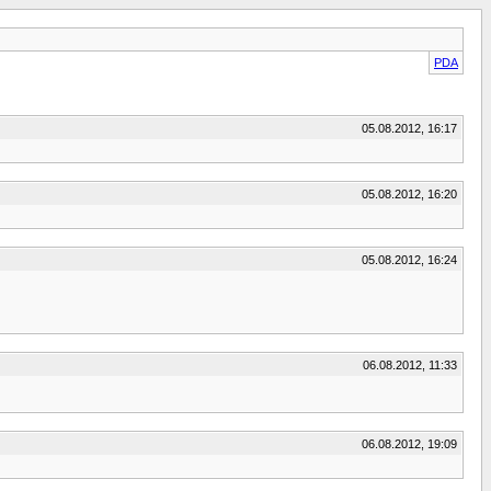
PDA
05.08.2012, 16:17
05.08.2012, 16:20
05.08.2012, 16:24
06.08.2012, 11:33
06.08.2012, 19:09