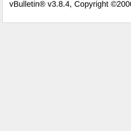
vBulletin® v3.8.4, Copyright ©200