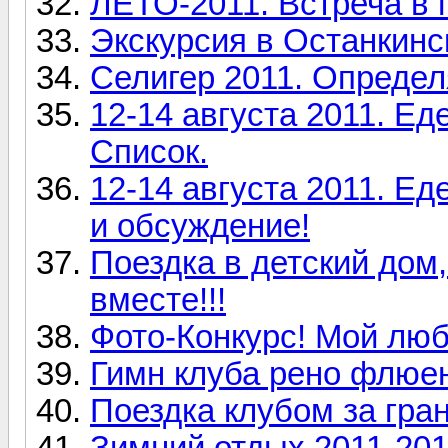
ЛЕТО-2011. Встреча в 
Экскурсия в Останкин
Селигер 2011. Определ
12-14 августа 2011. Е
Список.
12-14 августа 2011. Е
и обсуждение!
Поездка в детский дом
вместе!!!
Фото-Конкурс! Мой люб
Гимн клуба рено флюе
Поездка клубом за гран
Зимний отдых 2011-20