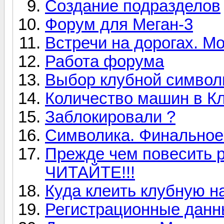
Создание подразделов
Форум для Меган-3
Встречи на дорогах. Мо
Работа форума
Выбор клубной символ
Количество машин в К
Заблокировали ?
Символика. Финальное
Прежде чем повесить р
ЧИТАЙТЕ!!!
Куда клеить клубную н
Регистрационные данн