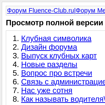
Форум Fluence-Club.ru|Форум M
Просмотр полной версии
Клубная символика
Дизайн форума
Выпуск клубных карт
Новые разделы
Вопрос про встречи
Связь с администрацие
Нас уже сотня
Как называть водител