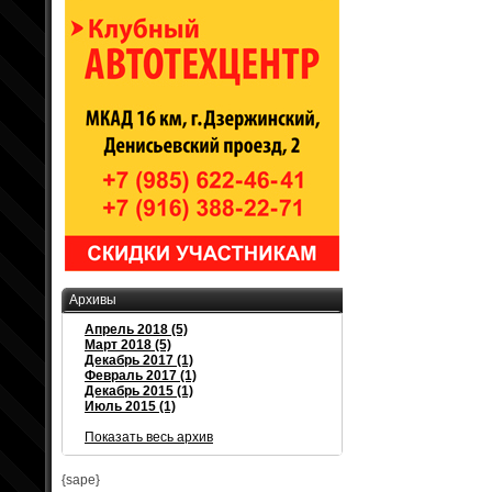
Архивы
Апрель 2018 (5)
Март 2018 (5)
Декабрь 2017 (1)
Февраль 2017 (1)
Декабрь 2015 (1)
Июль 2015 (1)
Показать весь архив
{sape}