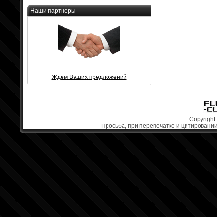
Наши партнеры
Ждем Ваших предложений
Copyright 
Просьба, при перепечатке и цитировании