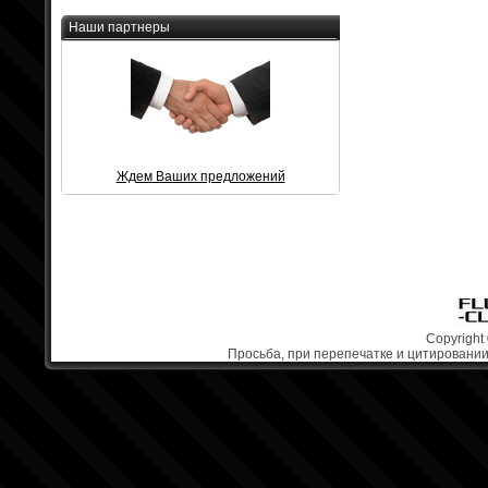
Наши партнеры
Ждем Ваших предложений
Copyright 
Просьба, при перепечатке и цитировании