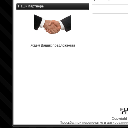
Наши партнеры
Ждем Ваших предложений
Copyright 
Просьба, при перепечатке и цитировании