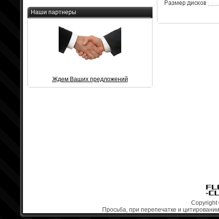
Наши партнеры
Ждем Ваших предложений
Copyright 
Просьба, при перепечатке и цитировании