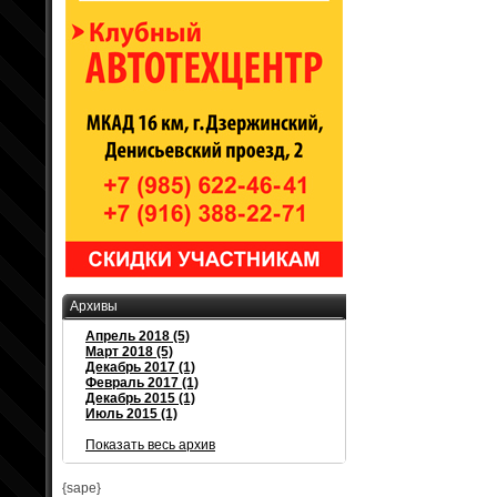
Архивы
Апрель 2018 (5)
Март 2018 (5)
Декабрь 2017 (1)
Февраль 2017 (1)
Декабрь 2015 (1)
Июль 2015 (1)
Показать весь архив
{sape}