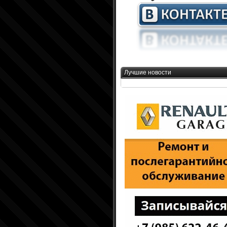
Лучшие новости