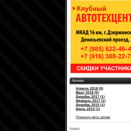
Архивы
Апрель 2018 (5)
Март 2018 (5)
Декабрь 2017 (1)
Февраль 2017 (1)
Декабрь 2015 (1)
Июль 2015 (1)
Показать весь архив
{sape}