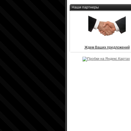
Наши партнеры
Ждем Ваших предложений