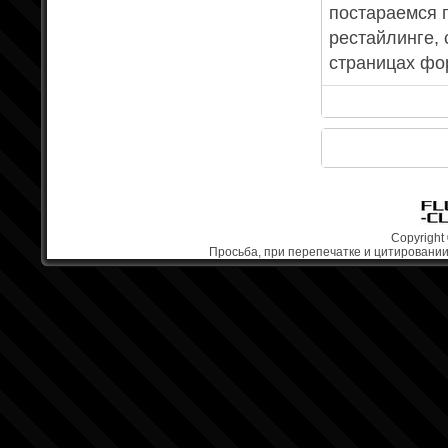
постараемся 
рестайлинге, 
страницах фо
Copyright 
Просьба, при перепечатке и цитировании