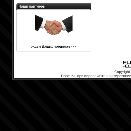
Наши партнеры
Ждем Ваших предложений
Copyright 
Просьба, при перепечатке и цитировании