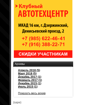
Архивы
Апрель 2018 (5)
Март 2018 (5)
Декабрь 2017 (1)
Февраль 2017 (1)
Декабрь 2015 (1)
Июль 2015 (1)
Показать весь архив
{sape}