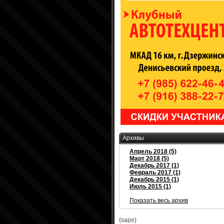
Архивы
Апрель 2018 (5)
Март 2018 (5)
Декабрь 2017 (1)
Февраль 2017 (1)
Декабрь 2015 (1)
Июль 2015 (1)
Показать весь архив
{sape}