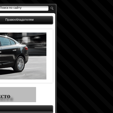
Правообладателям