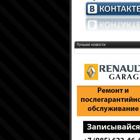
Лучшие новости