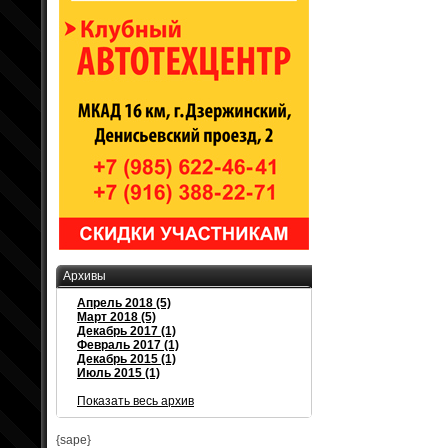
Архивы
Апрель 2018 (5)
Март 2018 (5)
Декабрь 2017 (1)
Февраль 2017 (1)
Декабрь 2015 (1)
Июль 2015 (1)
Показать весь архив
{sape}