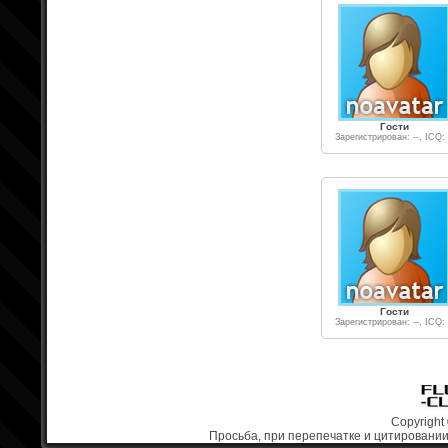
Гости
Зарегистрирован: --, ICQ: 
Гости
Зарегистрирован: --, ICQ: 
Copyright 
Просьба, при перепечатке и цитировании