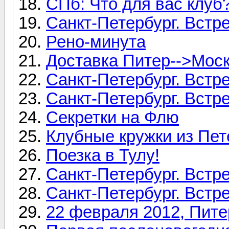
СПб: Что для вас клуб
Санкт-Петербург. Встре
Рено-минута
Доставка Питер-->Мос
Санкт-Петербург. Встре
Санкт-Петербург. Встре
Секретки на Флю
Клубные кружки из Пет
Поезка в Тулу!
Санкт-Петербург. Встре
Санкт-Петербург. Встре
22 февраля 2012, Пите