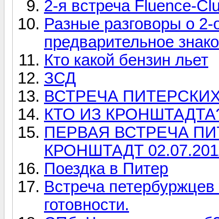
2-я встреча Fluence-Clu
Разные разговоры о 2-
предварительное знак
Кто какой бензин льет
ЗСД
ВСТРЕЧА ПИТЕРСКИХ
КТО ИЗ КРОНШТАДТА?
ПЕРВАЯ ВСТРЕЧА ПИ
КРОНШТАДТ 02.07.201
Поездка в Питер
Встреча петербуржцев -
готовности.