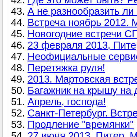
А не разнообразить ли
Встреча ноябрь 2012. 
Новогодние встречи С
23 февраля 2013, Пите
Неофициальные серви
Перетяжка руля!
2013. Мартовская встр
Багажник на крышу на 
Апрель, господа!
Санкт-Петербург. Встр
Продление "времянки"
27 июня 2013. Питер.