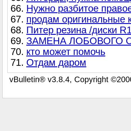
Нужно разбитое правое
продам оригинальные к
Питер резина /диски R
ЗАМЕНА ЛОБОВОГО С
кто может помочь
Отдам даром
vBulletin® v3.8.4, Copyright ©200