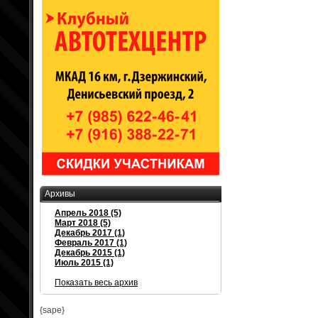
Архивы
Апрель 2018 (5)
Март 2018 (5)
Декабрь 2017 (1)
Февраль 2017 (1)
Декабрь 2015 (1)
Июль 2015 (1)
Показать весь архив
{sape}