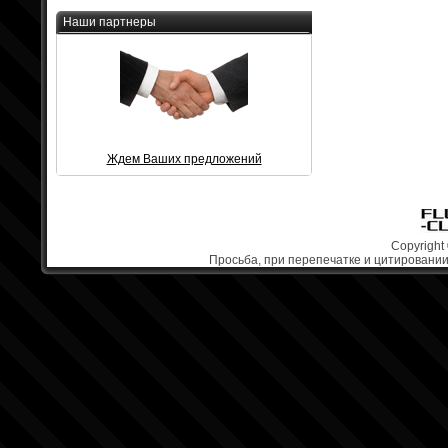
Наши партнеры
Ждем Ваших предложений
Copyright 
Просьба, при перепечатке и цитировании