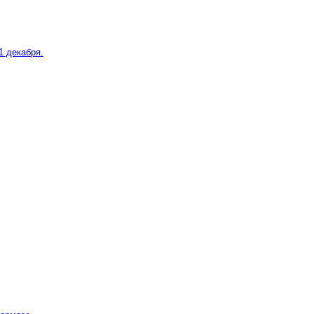
1 декабря.